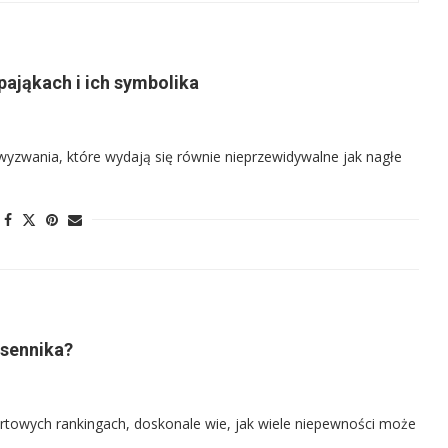
pająkach i ich symbolika
 wyzwania, które wydają się równie nieprzewidywalne jak nagłe
 sennika?
ortowych rankingach, doskonale wie, jak wiele niepewności może