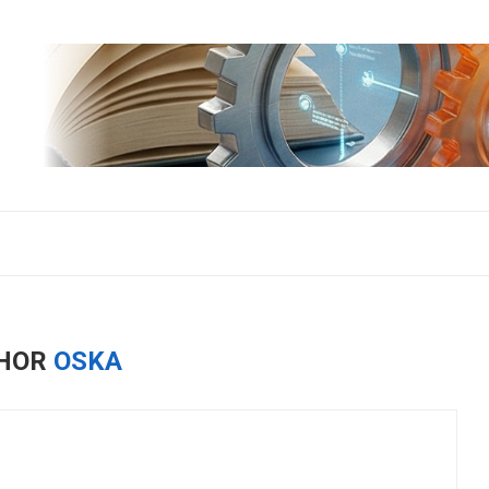
HOR
OSKA