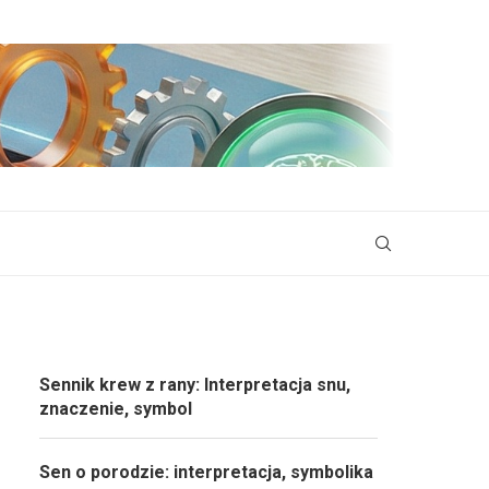
Sennik krew z rany: Interpretacja snu,
znaczenie, symbol
Sen o porodzie: interpretacja, symbolika