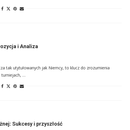
ozycja i Analiza
za tak utytułowanych jak Niemcy, to klucz do zrozumienia
 turniejach, …
żnej: Sukcesy i przyszłość