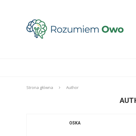
Strona główna
Author
AUT
OSKA