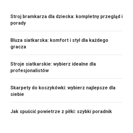
Stroj bramkarza dla dziecka: kompletny przegląd i
porady
Bluza siatkarska: komfort i styl dla każdego
gracza
Stroje siatkarskie: wybierz idealne dla
profesjonalistów
Skarpety do koszykówki: wybierz najlepsze dla
siebie
Jak spuścić powietrze z piłki: szybki poradnik