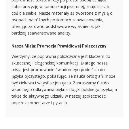
sobie precyzję w komunikacji pisemnej, znajdziesz tu
coś dla siebie. Nasze materiały są tworzone z myślą o
osobach na różnych poziomach zaawansowania,
oferując zarówno podstawowe wyjaśnienia, jak i
bardziej zaawansowane analizy.
Nasza Misja: Promocja Prawidłowej Polszczyzny
Wierzymy, że poprawna polszczyzna jest kluczem do
skutecznej i eleganckiej komunikacji. Dlatego naszą
misją jest promowanie świadomego podejścia do
języka ojczystego, pokazując, że nauka ortografii może
być ciekawa i satysfakcjonująca. Zapraszamy Cię do
wspólnego odkrywania piękna i logiki polskiego języka, a
także do aktywnego udziału w naszej społeczności
poprzez komentarze i pytania.