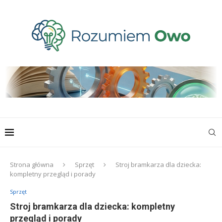
Strona główna
Sprzęt
Stroj bramkarza dla dziecka:
kompletny przegląd i porady
Sprzęt
Stroj bramkarza dla dziecka: kompletny
przegląd i porady