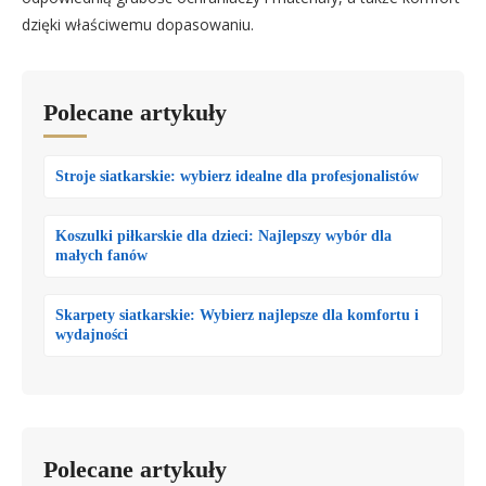
dzięki właściwemu dopasowaniu.
Polecane artykuły
Stroje siatkarskie: wybierz idealne dla profesjonalistów
Koszulki piłkarskie dla dzieci: Najlepszy wybór dla
małych fanów
Skarpety siatkarskie: Wybierz najlepsze dla komfortu i
wydajności
Polecane artykuły