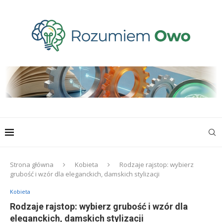
Strona główna
Kobieta
Rodzaje rajstop: wybierz
grubość i wzór dla eleganckich, damskich stylizacji
Kobieta
Rodzaje rajstop: wybierz grubość i wzór dla
eleganckich, damskich stylizacji