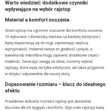
Warto wiedzieć: dodatkowe czynniki
wpływające na wybór rajstop
Materiał a komfort noszenia
Skład rajstop ma ogromne znaczenie dla komfortu noszenia.
Te wykonane z domieszką elastanu są bardziej elastyczne i
lepiej dopasowują się do nogi, zapewniając większą
wytrzymałość. Poliamid nadaje im gładkość i połysk, a
bawełna lub mikrofibra mogą zapewnić dodatkowe ciepło i
miękkość. Zwracając uwagę na skład, możemy wybrać
rajstopy, które będą nie tylko estetyczne, ale także przyjemne
w dotyku i odpowiednie dla naszej skóry.
Dopasowanie rozmiaru – klucz do idealnego
efektu
Prawidłowe dobranie rozmiaru rajstop jest absolutnie
kluczowe dla ich wyglądu i komfortu. Zbyt małe rajstopy będą