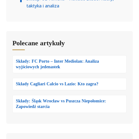
taktyka i analiza
Polecane artykuły
Składy: FC Porto – Inter Mediolan: Analiza
wyjściowych jedenastek
Składy Cagliari Calcio vs Lazio: Kto zagra?
Składy: Śląsk Wrocław vs Puszcza Niepołomice:
Zapowiedź starcia