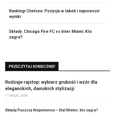
Rankingi Chelsea: Pozycja w tabeli i najnowsze
wyniki
Składy: Chicago Fire FC vs Inter Miami: Kto
zagra?
PRZECZYTAJ KONIECZNIE!
Rodzaje rajstop: wybierz grubość i wzór dla
eleganckich, damskich stylizacji
17 lutego, 2026
Składy Puszcza Niepołomice – Stal Mielec: kto zagra?