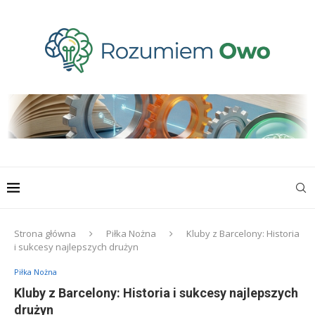
Strona główna
Piłka Nożna
Kluby z Barcelony: Historia
i sukcesy najlepszych drużyn
Piłka Nożna
Kluby z Barcelony: Historia i sukcesy najlepszych
drużyn