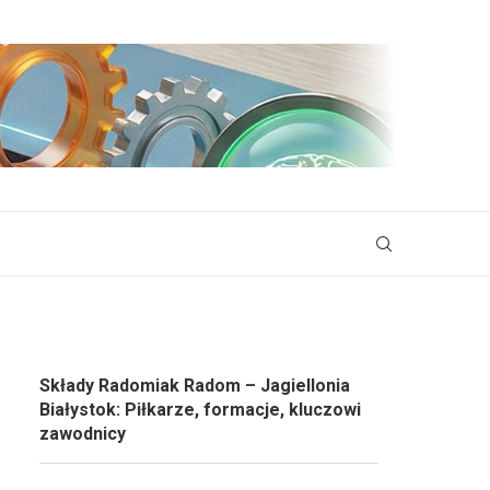
Składy Radomiak Radom – Jagiellonia
Białystok: Piłkarze, formacje, kluczowi
zawodnicy