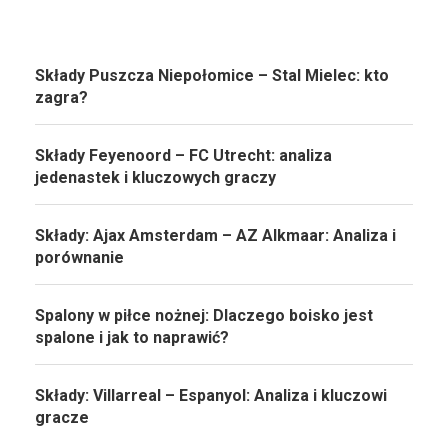
Składy Puszcza Niepołomice – Stal Mielec: kto
zagra?
Składy Feyenoord – FC Utrecht: analiza
jedenastek i kluczowych graczy
Składy: Ajax Amsterdam – AZ Alkmaar: Analiza i
porównanie
Spalony w piłce nożnej: Dlaczego boisko jest
spalone i jak to naprawić?
Składy: Villarreal – Espanyol: Analiza i kluczowi
gracze