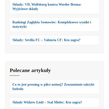
Składy: VfL Wolfsburg kontra Werder Brema:
Wyjściowe składy
Rankingi Zagłębia Sosnowiec: Kompleksowe wyniki i
statystyki
Składy: Sevilla FC – Valencia CF: Kto zagra?
Polecane artykuły
Co to jest pressing w piłce nożnej? Zrozumienie taktyki
futbolu
Składy Widzew Łódź – Stal Mielec: Kto zagra?