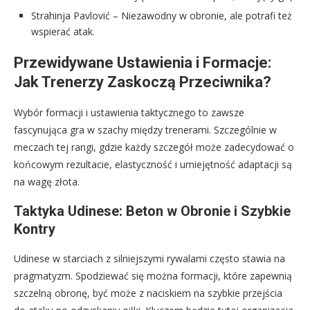
Strahinja Pavlović – Niezawodny w obronie, ale potrafi też
wspierać atak.
Przewidywane Ustawienia i Formacje:
Jak Trenerzy Zaskoczą Przeciwnika?
Wybór formacji i ustawienia taktycznego to zawsze
fascynująca gra w szachy między trenerami. Szczególnie w
meczach tej rangi, gdzie każdy szczegół może zadecydować o
końcowym rezultacie, elastyczność i umiejętność adaptacji są
na wagę złota.
Taktyka Udinese: Beton w Obronie i Szybkie
Kontry
Udinese w starciach z silniejszymi rywalami często stawia na
pragmatyzm. Spodziewać się można formacji, które zapewnią
szczelną obronę, być może z naciskiem na szybkie przejścia