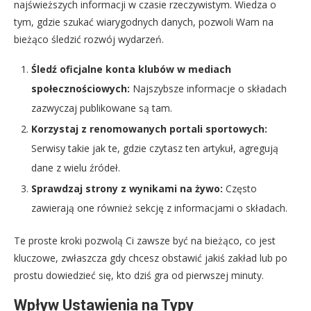
najświeższych informacji w czasie rzeczywistym. Wiedza o
tym, gdzie szukać wiarygodnych danych, pozwoli Wam na
bieżąco śledzić rozwój wydarzeń.
Śledź oficjalne konta klubów w mediach
społecznościowych:
Najszybsze informacje o składach
zazwyczaj publikowane są tam.
Korzystaj z renomowanych portali sportowych:
Serwisy takie jak te, gdzie czytasz ten artykuł, agregują
dane z wielu źródeł.
Sprawdzaj strony z wynikami na żywo:
Często
zawierają one również sekcję z informacjami o składach.
Te proste kroki pozwolą Ci zawsze być na bieżąco, co jest
kluczowe, zwłaszcza gdy chcesz obstawić jakiś zakład lub po
prostu dowiedzieć się, kto dziś gra od pierwszej minuty.
Wpływ Ustawienia na Typy