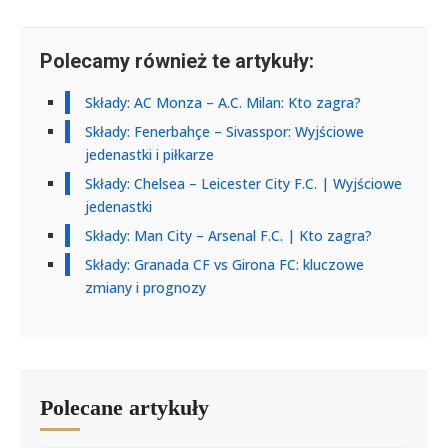
Polecamy również te artykuły:
Składy: AC Monza – A.C. Milan: Kto zagra?
Składy: Fenerbahçe – Sivasspor: Wyjściowe
jedenastki i piłkarze
Składy: Chelsea – Leicester City F.C. | Wyjściowe
jedenastki
Składy: Man City – Arsenal F.C. | Kto zagra?
Składy: Granada CF vs Girona FC: kluczowe
zmiany i prognozy
Polecane artykuły