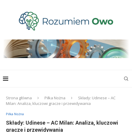
Strona główna
Piłka Nożna
Składy: Udinese – AC
Milan: Analiza, kluczowi gracze i przewidywania
Piłka Nożna
Składy: Udinese – AC Milan: Analiza, kluczowi
gracze i przewidywania