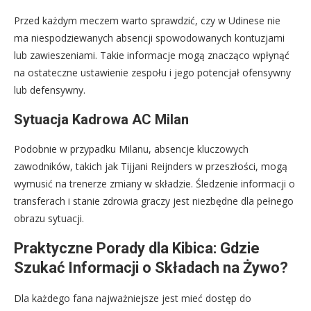
Przed każdym meczem warto sprawdzić, czy w Udinese nie
ma niespodziewanych absencji spowodowanych kontuzjami
lub zawieszeniami. Takie informacje mogą znacząco wpłynąć
na ostateczne ustawienie zespołu i jego potencjał ofensywny
lub defensywny.
Sytuacja Kadrowa AC Milan
Podobnie w przypadku Milanu, absencje kluczowych
zawodników, takich jak Tijjani Reijnders w przeszłości, mogą
wymusić na trenerze zmiany w składzie. Śledzenie informacji o
transferach i stanie zdrowia graczy jest niezbędne dla pełnego
obrazu sytuacji.
Praktyczne Porady dla Kibica: Gdzie
Szukać Informacji o Składach na Żywo?
Dla każdego fana najważniejsze jest mieć dostęp do