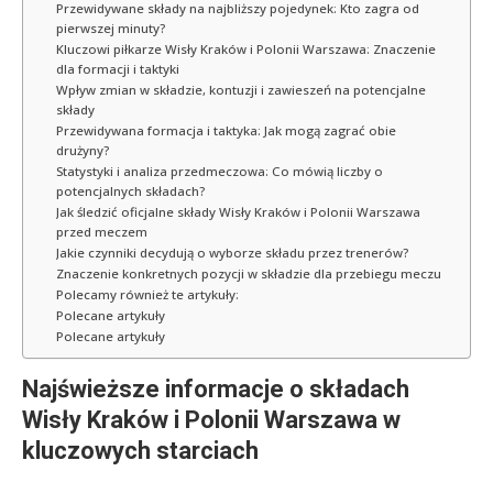
Przewidywane składy na najbliższy pojedynek: Kto zagra od
pierwszej minuty?
Kluczowi piłkarze Wisły Kraków i Polonii Warszawa: Znaczenie
dla formacji i taktyki
Wpływ zmian w składzie, kontuzji i zawieszeń na potencjalne
składy
Przewidywana formacja i taktyka: Jak mogą zagrać obie
drużyny?
Statystyki i analiza przedmeczowa: Co mówią liczby o
potencjalnych składach?
Jak śledzić oficjalne składy Wisły Kraków i Polonii Warszawa
przed meczem
Jakie czynniki decydują o wyborze składu przez trenerów?
Znaczenie konkretnych pozycji w składzie dla przebiegu meczu
Polecamy również te artykuły:
Polecane artykuły
Polecane artykuły
Najświeższe informacje o składach
Wisły Kraków i Polonii Warszawa w
kluczowych starciach