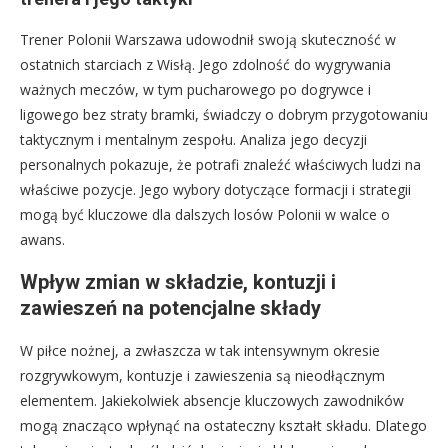
Trener Polonii Warszawa udowodnił swoją skuteczność w
ostatnich starciach z Wisłą. Jego zdolność do wygrywania
ważnych meczów, w tym pucharowego po dogrywce i
ligowego bez straty bramki, świadczy o dobrym przygotowaniu
taktycznym i mentalnym zespołu. Analiza jego decyzji
personalnych pokazuje, że potrafi znaleźć właściwych ludzi na
właściwe pozycje. Jego wybory dotyczące formacji i strategii
mogą być kluczowe dla dalszych losów Polonii w walce o
awans.
Wpływ zmian w składzie, kontuzji i
zawieszeń na potencjalne składy
W piłce nożnej, a zwłaszcza w tak intensywnym okresie
rozgrywkowym, kontuzje i zawieszenia są nieodłącznym
elementem. Jakiekolwiek absencje kluczowych zawodników
mogą znacząco wpłynąć na ostateczny kształt składu. Dlatego