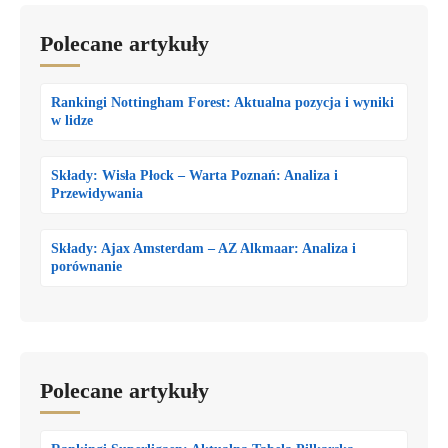
Polecane artykuły
Rankingi Nottingham Forest: Aktualna pozycja i wyniki
w lidze
Składy: Wisła Płock – Warta Poznań: Analiza i
Przewidywania
Składy: Ajax Amsterdam – AZ Alkmaar: Analiza i
porównanie
Polecane artykuły