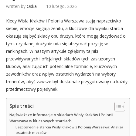
written by
Oska
10 lutego, 2026
Kiedy Wisła Kraków i Polonia Warszawa stają naprzeciwko
siebie, emocje sięgają zenitu, a kluczowe dla wyniku starcia
okazują się być składy obu drużyn, które mogą decydować o
tym, czy danej drużynie uda się utrzymać pozycję w
rankingach. W naszym artykule zgłębimy tajniki
przewidywanych i oficjalnych składów tych zasłużonych
klubów, analizując ich potencjalne formacje, kluczowych
zawodników oraz wpływ ostatnich wydarzeń na wybory
trenerów, abyś zawsze był doskonale przygotowany na każdy
przedmeczowy pojedynek.
Spis treści
Najświeższe informacje o składach Wisły Kraków i Polonii
Warszawa w kluczowych starciach
Bezpośrednie starcia Wisły Kraków z Polonią Warszawa: Analiza
ostatnich meczów