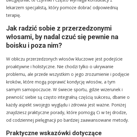
lekarzem specjalistą, który pomoże dobrać odpowiednią
terapię.
Jak radzić sobie z przerzedzonymi
włosami, by nadal czuć się pewnie na
boisku i poza nim?
W obliczu przerzedzonych włosów kluczowe jest podejście
proaktywne i holistyczne. Nie chodzi tylko o ukrywanie
problemu, ale przede wszystkim o jego zrozumienie i podjęcie
kroków, które mogą poprawić kondycję włosów, a tym
samym samopoczucie. W świecie sportu, gdzie wizerunek i
pewność siebie są często integralną częścią sukcesu, dbanie o
każdy aspekt swojego wyglądu i zdrowia jest ważne. Poniżej
znajdziesz praktyczne porady, które pomogą Ci w tej drodze,
od codziennej pielęgnacji po bardziej zaawansowane metody.
Praktyczne wskazówki dotyczące