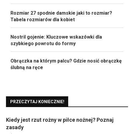
Rozmiar 27 spodnie damskie jaki to rozmiar?
Tabela rozmiarów dla kobiet
Nostril gojenie: Kluczowe wskazówki dla
szybkiego powrotu do formy
Obrączka na którym palcu? Gdzie nosić obrączkę
ślubną na ręce
PRZECZYTAJ KONIECZNIE!
Kiedy jest rzut rożny w piłce nożnej? Poznaj
zasady