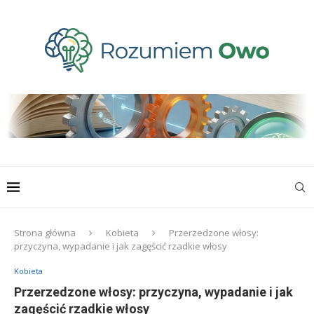
Strona główna
Kobieta
Przerzedzone włosy:
przyczyna, wypadanie i jak zagęścić rzadkie włosy
Kobieta
Przerzedzone włosy: przyczyna, wypadanie i jak
zagęścić rzadkie włosy