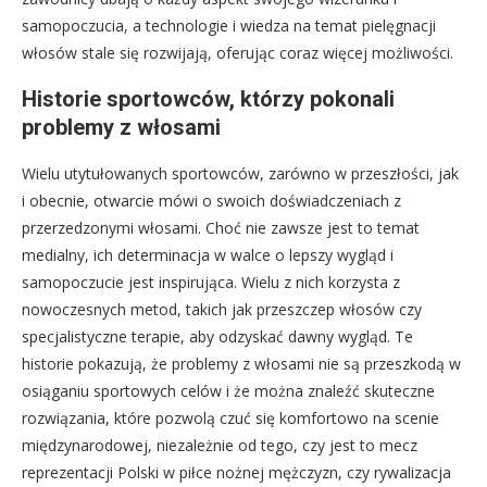
samopoczucia, a technologie i wiedza na temat pielęgnacji
włosów stale się rozwijają, oferując coraz więcej możliwości.
Historie sportowców, którzy pokonali
problemy z włosami
Wielu utytułowanych sportowców, zarówno w przeszłości, jak
i obecnie, otwarcie mówi o swoich doświadczeniach z
przerzedzonymi włosami. Choć nie zawsze jest to temat
medialny, ich determinacja w walce o lepszy wygląd i
samopoczucie jest inspirująca. Wielu z nich korzysta z
nowoczesnych metod, takich jak przeszczep włosów czy
specjalistyczne terapie, aby odzyskać dawny wygląd. Te
historie pokazują, że problemy z włosami nie są przeszkodą w
osiąganiu sportowych celów i że można znaleźć skuteczne
rozwiązania, które pozwolą czuć się komfortowo na scenie
międzynarodowej, niezależnie od tego, czy jest to mecz
reprezentacji Polski w piłce nożnej mężczyzn, czy rywalizacja