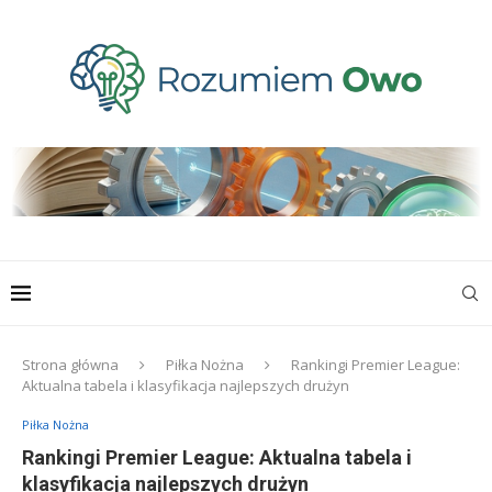
Strona główna
Piłka Nożna
Rankingi Premier League:
Aktualna tabela i klasyfikacja najlepszych drużyn
Piłka Nożna
Rankingi Premier League: Aktualna tabela i
klasyfikacja najlepszych drużyn