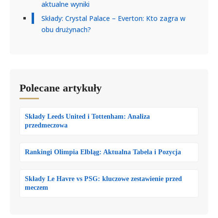
aktualne wyniki
Składy: Crystal Palace – Everton: Kto zagra w
obu drużynach?
Polecane artykuły
Składy Leeds United i Tottenham: Analiza
przedmeczowa
Rankingi Olimpia Elbląg: Aktualna Tabela i Pozycja
Składy Le Havre vs PSG: kluczowe zestawienie przed
meczem