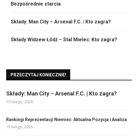
Bezpośrednie starcia
Składy: Man City – Arsenal F.C. | Kto zagra?
Składy Widzew Łódź – Stal Mielec: Kto zagra?
PRZECZYTAJ KONIECZNIE!
Składy: Man City – Arsenal F.C. | Kto zagra?
10 lutego, 2026
Rankingi Reprezentacji Niemiec: Aktualna Pozycja i Analiza
18 lutego, 2026