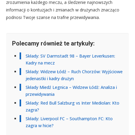
zrozumienia każdego meczu, a śledzenie najnowszych
informacji o kontuzjach i zmianach w drużynach znacząco
podnosi Twoje szanse na trafne przewidywania.
Polecamy również te artykuły:
Składy: SV Darmstadt 98 – Bayer Leverkusen:
Kadry na mecz
Składy: Widzew Łódź – Ruch Chorzów: Wyjściowe
jedenastki i kadry drużyn
Składy Miedź Legnica – Widzew Łódź: Analiza i
przewidywania
Składy: Red Bull Salzburg vs Inter Mediolan: Kto
zagra?
Składy: Liverpool FC – Southampton FC: Kto
zagra w hicie?