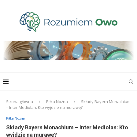
Strona główna
Piłka Nożna
Składy Bayern Monachium
– Inter Mediolan: Kto wyjdzie na murawę?
Piłka Nożna
Składy Bayern Monachium – Inter Mediolan: Kto
wyjdzie na murawę?