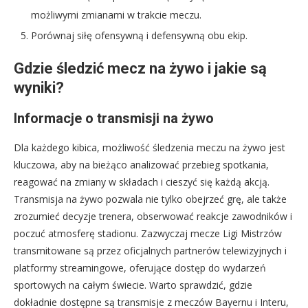
możliwymi zmianami w trakcie meczu.
Porównaj siłę ofensywną i defensywną obu ekip.
Gdzie śledzić mecz na żywo i jakie są
wyniki?
Informacje o transmisji na żywo
Dla każdego kibica, możliwość śledzenia meczu na żywo jest
kluczowa, aby na bieżąco analizować przebieg spotkania,
reagować na zmiany w składach i cieszyć się każdą akcją.
Transmisja na żywo pozwala nie tylko obejrzeć grę, ale także
zrozumieć decyzje trenera, obserwować reakcje zawodników i
poczuć atmosferę stadionu. Zazwyczaj mecze Ligi Mistrzów
transmitowane są przez oficjalnych partnerów telewizyjnych i
platformy streamingowe, oferujące dostęp do wydarzeń
sportowych na całym świecie. Warto sprawdzić, gdzie
dokładnie dostępne są transmisje z meczów Bayernu i Interu,