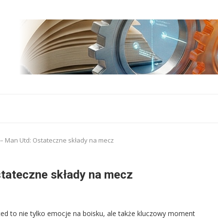
 – Man Utd: Ostateczne składy na mecz
stateczne składy na mecz
ed to nie tylko emocje na boisku, ale także kluczowy moment