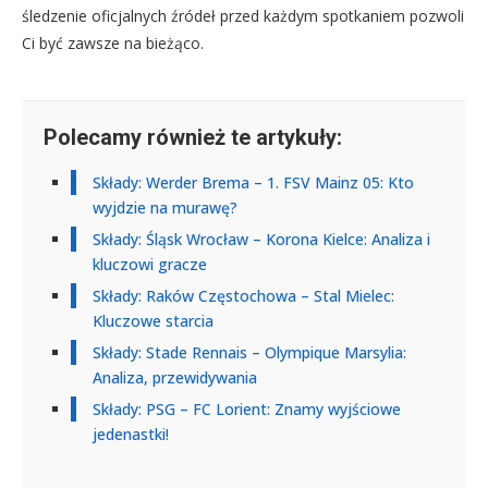
śledzenie oficjalnych źródeł przed każdym spotkaniem pozwoli
Ci być zawsze na bieżąco.
Polecamy również te artykuły:
Składy: Werder Brema – 1. FSV Mainz 05: Kto
wyjdzie na murawę?
Składy: Śląsk Wrocław – Korona Kielce: Analiza i
kluczowi gracze
Składy: Raków Częstochowa – Stal Mielec:
Kluczowe starcia
Składy: Stade Rennais – Olympique Marsylia:
Analiza, przewidywania
Składy: PSG – FC Lorient: Znamy wyjściowe
jedenastki!