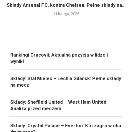
Składy Arsenal F.C. kontra Chelsea: Pełne składy na...
11 lutego, 2026
Rankingi Cracovii: Aktualna pozycja w lidze i
wyniki
Składy: Stal Mielec – Lechia Gdańsk: Pełne składy
na mecz
Składy: Sheffield United – West Ham United:
Analiza przed meczem
Składy: Crystal Palace – Everton: Kto zagra w obu