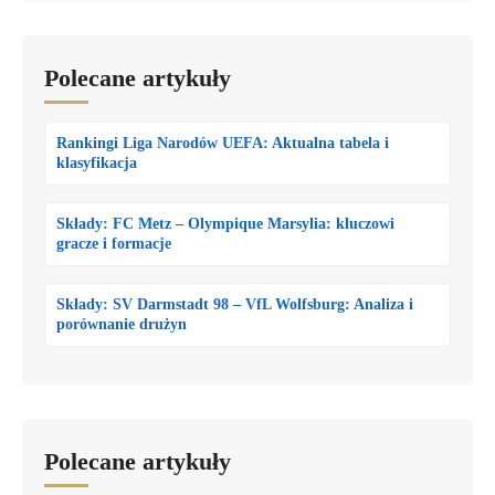
Polecane artykuły
Rankingi Liga Narodów UEFA: Aktualna tabela i
klasyfikacja
Składy: FC Metz – Olympique Marsylia: kluczowi
gracze i formacje
Składy: SV Darmstadt 98 – VfL Wolfsburg: Analiza i
porównanie drużyn
Polecane artykuły