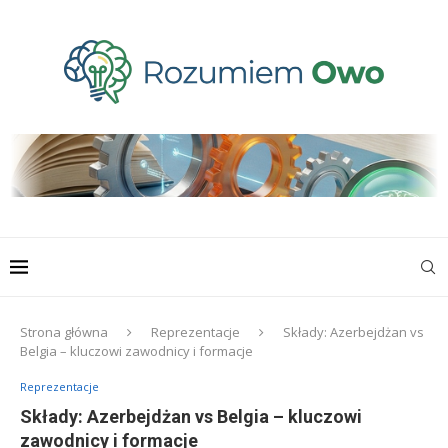
Strona główna
Reprezentacje
Składy: Azerbejdżan vs
Belgia – kluczowi zawodnicy i formacje
Reprezentacje
Składy: Azerbejdżan vs Belgia – kluczowi
zawodnicy i formacje