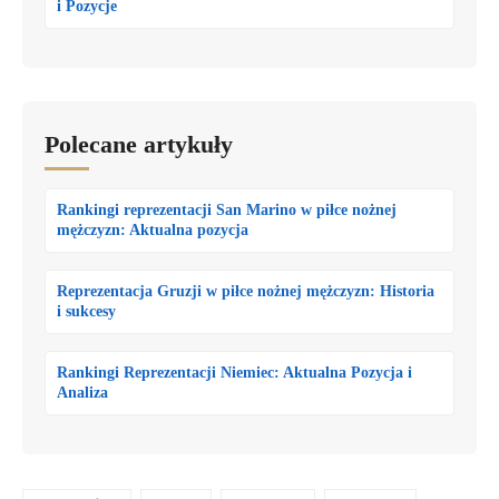
i Pozycje
Polecane artykuły
Rankingi reprezentacji San Marino w piłce nożnej
mężczyzn: Aktualna pozycja
Reprezentacja Gruzji w piłce nożnej mężczyzn: Historia
i sukcesy
Rankingi Reprezentacji Niemiec: Aktualna Pozycja i
Analiza