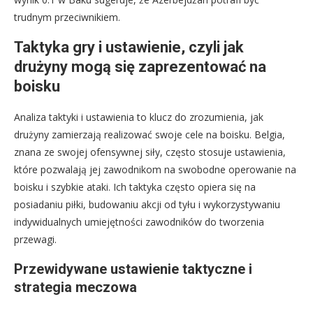
trudnym przeciwnikiem.
Taktyka gry i ustawienie, czyli jak
drużyny mogą się zaprezentować na
boisku
Analiza taktyki i ustawienia to klucz do zrozumienia, jak
drużyny zamierzają realizować swoje cele na boisku. Belgia,
znana ze swojej ofensywnej siły, często stosuje ustawienia,
które pozwalają jej zawodnikom na swobodne operowanie na
boisku i szybkie ataki. Ich taktyka często opiera się na
posiadaniu piłki, budowaniu akcji od tyłu i wykorzystywaniu
indywidualnych umiejętności zawodników do tworzenia
przewagi.
Przewidywane ustawienie taktyczne i
strategia meczowa