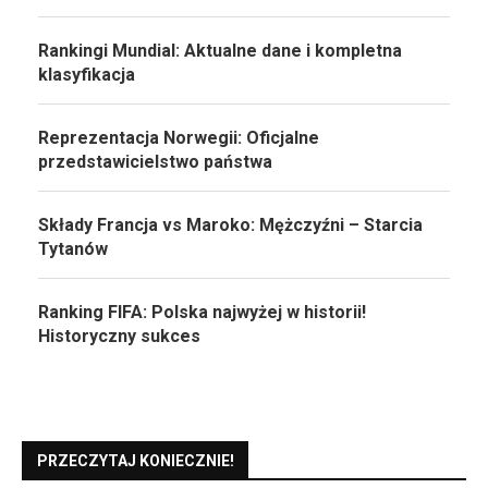
Rankingi Mundial: Aktualne dane i kompletna
klasyfikacja
Reprezentacja Norwegii: Oficjalne
przedstawicielstwo państwa
Składy Francja vs Maroko: Mężczyźni – Starcia
Tytanów
Ranking FIFA: Polska najwyżej w historii!
Historyczny sukces
PRZECZYTAJ KONIECZNIE!