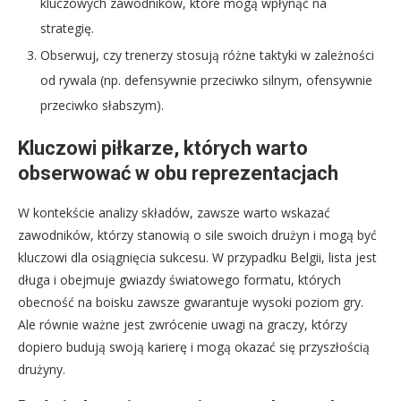
kluczowych zawodników, które mogą wpłynąć na
strategię.
Obserwuj, czy trenerzy stosują różne taktyki w zależności
od rywala (np. defensywnie przeciwko silnym, ofensywnie
przeciwko słabszym).
Kluczowi piłkarze, których warto
obserwować w obu reprezentacjach
W kontekście analizy składów, zawsze warto wskazać
zawodników, którzy stanowią o sile swoich drużyn i mogą być
kluczowi dla osiągnięcia sukcesu. W przypadku Belgii, lista jest
długa i obejmuje gwiazdy światowego formatu, których
obecność na boisku zawsze gwarantuje wysoki poziom gry.
Ale równie ważne jest zwrócenie uwagi na graczy, którzy
dopiero budują swoją karierę i mogą okazać się przyszłością
drużyny.