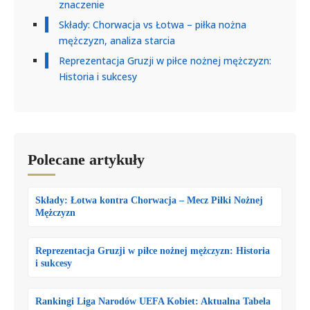
znaczenie
Składy: Chorwacja vs Łotwa – piłka nożna
mężczyzn, analiza starcia
Reprezentacja Gruzji w piłce nożnej mężczyzn:
Historia i sukcesy
Polecane artykuły
Składy: Łotwa kontra Chorwacja – Mecz Piłki Nożnej
Mężczyzn
Reprezentacja Gruzji w piłce nożnej mężczyzn: Historia
i sukcesy
Rankingi Liga Narodów UEFA Kobiet: Aktualna Tabela