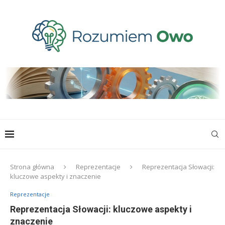
Strona główna
Reprezentacje
Reprezentacja Słowacji:
kluczowe aspekty i znaczenie
Reprezentacje
Reprezentacja Słowacji: kluczowe aspekty i
znaczenie