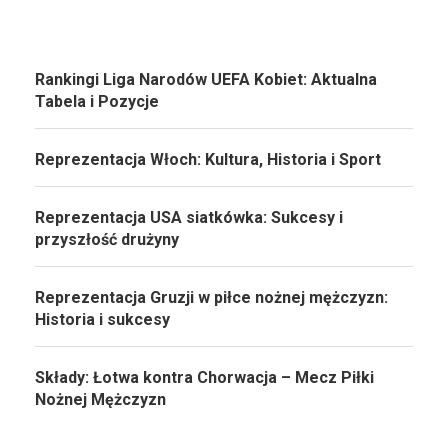
Rankingi Liga Narodów UEFA Kobiet: Aktualna
Tabela i Pozycje
Reprezentacja Włoch: Kultura, Historia i Sport
Reprezentacja USA siatkówka: Sukcesy i
przyszłość drużyny
Reprezentacja Gruzji w piłce nożnej mężczyzn:
Historia i sukcesy
Składy: Łotwa kontra Chorwacja – Mecz Piłki
Nożnej Mężczyzn