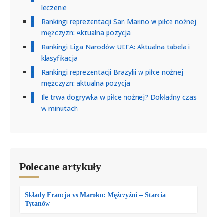
leczenie
Rankingi reprezentacji San Marino w piłce nożnej
mężczyzn: Aktualna pozycja
Rankingi Liga Narodów UEFA: Aktualna tabela i
klasyfikacja
Rankingi reprezentacji Brazylii w piłce nożnej
mężczyzn: aktualna pozycja
Ile trwa dogrywka w piłce nożnej? Dokładny czas
w minutach
Polecane artykuły
Składy Francja vs Maroko: Mężczyźni – Starcia
Tytanów