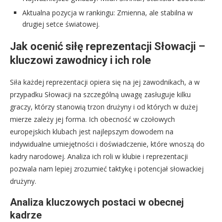
Aktualna pozycja w rankingu: Zmienna, ale stabilna w
drugiej setce światowej.
Jak ocenić siłę reprezentacji Słowacji –
kluczowi zawodnicy i ich role
Siła każdej reprezentacji opiera się na jej zawodnikach, a w
przypadku Słowacji na szczególną uwagę zasługuje kilku
graczy, którzy stanowią trzon drużyny i od których w dużej
mierze zależy jej forma. Ich obecność w czołowych
europejskich klubach jest najlepszym dowodem na
indywidualne umiejętności i doświadczenie, które wnoszą do
kadry narodowej. Analiza ich roli w klubie i reprezentacji
pozwala nam lepiej zrozumieć taktykę i potencjał słowackiej
drużyny.
Analiza kluczowych postaci w obecnej
kadrze