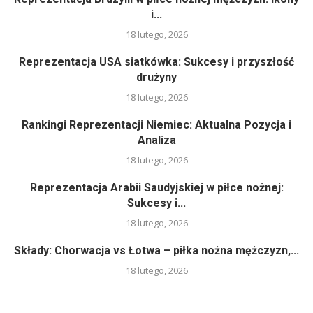
i...
18 lutego, 2026
Reprezentacja USA siatkówka: Sukcesy i przyszłość
drużyny
18 lutego, 2026
Rankingi Reprezentacji Niemiec: Aktualna Pozycja i
Analiza
18 lutego, 2026
Reprezentacja Arabii Saudyjskiej w piłce nożnej:
Sukcesy i...
18 lutego, 2026
Składy: Chorwacja vs Łotwa – piłka nożna mężczyzn,...
18 lutego, 2026