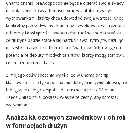
Championship, prawdopodobnie będzie opierać swoje składy
na połączeniu doświadczonych graczy z utalentowanymi
wychowankami, którzy chcą udowodnić swoją wartość. Choć
konkretny przewidywany skład może ewoluować w zależności
od formy i dostępności zawodników, można spodziewać się,
że drużyna będzie starała się narzucić swój rytm gry, bazując
na szybkich atakach i determinacji. Warto zwrócić uwagę na
potencjalne debiuty młodych talentów, którzy mogą stanowić
cenne uzupełnienie kadry.
Z mojego doświadczenia wynika, że w Championship
kluczowe jest nie tylko posiadanie dobrych indywidualności, ale
też zgranie całego zespołu i determinacja przez 90 minut.
Leeds United musi pokazać właśnie te cechy, aby sprostać
wyzwaniom.
Analiza kluczowych zawodników i ich roli
w formacjach drużyn