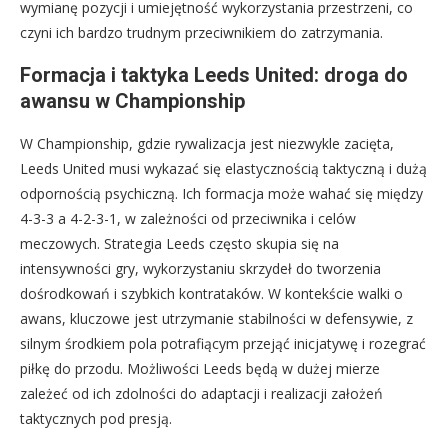
wymianę pozycji i umiejętność wykorzystania przestrzeni, co
czyni ich bardzo trudnym przeciwnikiem do zatrzymania.
Formacja i taktyka Leeds United: droga do
awansu w Championship
W Championship, gdzie rywalizacja jest niezwykle zacięta,
Leeds United musi wykazać się elastycznością taktyczną i dużą
odpornością psychiczną. Ich formacja może wahać się między
4-3-3 a 4-2-3-1, w zależności od przeciwnika i celów
meczowych. Strategia Leeds często skupia się na
intensywności gry, wykorzystaniu skrzydeł do tworzenia
dośrodkowań i szybkich kontrataków. W kontekście walki o
awans, kluczowe jest utrzymanie stabilności w defensywie, z
silnym środkiem pola potrafiącym przejąć inicjatywę i rozegrać
piłkę do przodu. Możliwości Leeds będą w dużej mierze
zależeć od ich zdolności do adaptacji i realizacji założeń
taktycznych pod presją.