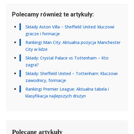
Polecamy również te artykuły:
Składy Aston Villa – Sheffield United: kluczowi
gracze i formacje
Rankingi Man City: Aktualna pozycja Manchester
City w lidze
Składy: Crystal Palace vs Tottenham – Kto
zagra?
Składy: Sheffield United – Tottenham: Kluczowi
zawodnicy, formacje
Rankingi Premier League: Aktualna tabela i
klasyfikacja najlepszych drużyn
Polecane artykuły