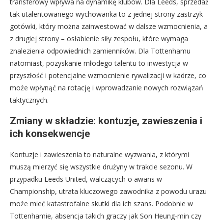
transferowy wpływa na dynamikę klubów. Dla Leeds, sprzedaż
tak utalentowanego wychowanka to z jednej strony zastrzyk
gotówki, który można zainwestować w dalsze wzmocnienia, a
z drugiej strony – osłabienie siły zespołu, które wymaga
znalezienia odpowiednich zamienników. Dla Tottenhamu
natomiast, pozyskanie młodego talentu to inwestycja w
przyszłość i potencjalne wzmocnienie rywalizacji w kadrze, co
może wpłynąć na rotację i wprowadzanie nowych rozwiązań
taktycznych.
Zmiany w składzie: kontuzje, zawieszenia i
ich konsekwencje
Kontuzje i zawieszenia to naturalne wyzwania, z którymi
muszą mierzyć się wszystkie drużyny w trakcie sezonu. W
przypadku Leeds United, walczących o awans w
Championship, utrata kluczowego zawodnika z powodu urazu
może mieć katastrofalne skutki dla ich szans. Podobnie w
Tottenhamie, absencja takich graczy jak Son Heung-min czy