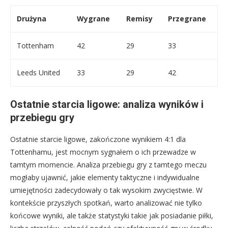
Drużyna
Wygrane
Remisy
Przegrane
Tottenham
42
29
33
Leeds United
33
29
42
Ostatnie starcia ligowe: analiza wyników i
przebiegu gry
Ostatnie starcie ligowe, zakończone wynikiem 4:1 dla
Tottenhamu, jest mocnym sygnałem o ich przewadze w
tamtym momencie. Analiza przebiegu gry z tamtego meczu
mogłaby ujawnić, jakie elementy taktyczne i indywidualne
umiejętności zadecydowały o tak wysokim zwycięstwie. W
kontekście przyszłych spotkań, warto analizować nie tylko
końcowe wyniki, ale także statystyki takie jak posiadanie piłki,