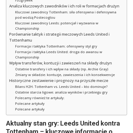
rozgrywek
Analiza kluczowych zawodników i ich roli w formacjach drużyn
Kluczowi zawodnicy Tottenham: siła ofensywna i defensywna
pod wodzą Postecoglou
Kluczowi zawodnicy Leeds: potencjał i wyzwania w
Championship
Porównanie taktyk i strategii meczowych Leeds United i
Tottenhamu
Formacja i taktyka Tottenham: ofensywny styl gry
Formacja i taktyka Leeds United: droga do awansu w
Championship
Wpływ transferów, kontuzji i zawieszeń na składy drużyn
Ostatnie transfery i ich wpływ na składy (np. Archie Gray)
Zmiany w składzie: kontuzje, zawieszenia i ich konsekwencje
Historyczne zestawienie i prognozy na przyszłe mecze
Bilans H2H: Tottenham vs. Leeds United – kto dominuje?
Ostatnie starcia ligowe: analiza wyników i przebiegu gry
Polecamy również te artykuły:
Polecane artykuły
Polecane artykuły
Aktualny stan gry: Leeds United kontra
Tottenham – kluczowe informacje o