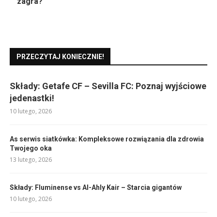
zagra?
PRZECZYTAJ KONIECZNIE!
Składy: Getafe CF – Sevilla FC: Poznaj wyjściowe
jedenastki!
10 lutego, 2026
As serwis siatkówka: Kompleksowe rozwiązania dla zdrowia
Twojego oka
13 lutego, 2026
Składy: Fluminense vs Al-Ahly Kair – Starcia gigantów
10 lutego, 2026