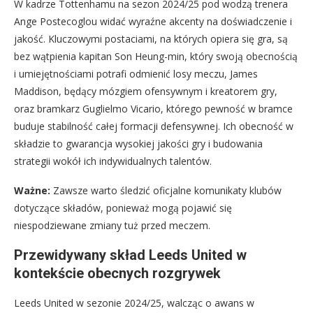
W kadrze Tottenhamu na sezon 2024/25 pod wodzą trenera
Ange Postecoglou widać wyraźne akcenty na doświadczenie i
jakość. Kluczowymi postaciami, na których opiera się gra, są
bez wątpienia kapitan Son Heung-min, który swoją obecnością
i umiejętnościami potrafi odmienić losy meczu, James
Maddison, będący mózgiem ofensywnym i kreatorem gry,
oraz bramkarz Guglielmo Vicario, którego pewność w bramce
buduje stabilność całej formacji defensywnej. Ich obecność w
składzie to gwarancja wysokiej jakości gry i budowania
strategii wokół ich indywidualnych talentów.
Ważne:
Zawsze warto śledzić oficjalne komunikaty klubów
dotyczące składów, ponieważ mogą pojawić się
niespodziewane zmiany tuż przed meczem.
Przewidywany skład Leeds United w
kontekście obecnych rozgrywek
Leeds United w sezonie 2024/25, walcząc o awans w