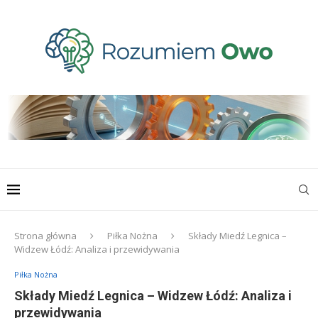
Strona główna
Piłka Nożna
Składy Miedź Legnica –
Widzew Łódź: Analiza i przewidywania
Piłka Nożna
Składy Miedź Legnica – Widzew Łódź: Analiza i
przewidywania