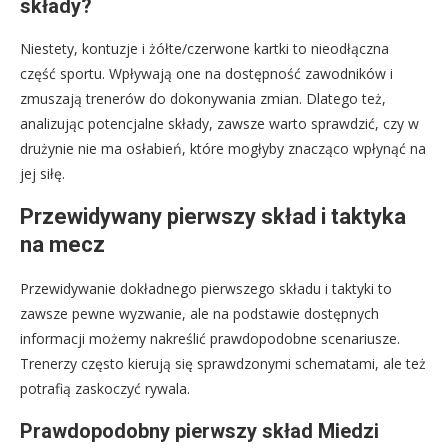
składy?
Niestety, kontuzje i żółte/czerwone kartki to nieodłączna
część sportu. Wpływają one na dostępność zawodników i
zmuszają trenerów do dokonywania zmian. Dlatego też,
analizując potencjalne składy, zawsze warto sprawdzić, czy w
drużynie nie ma osłabień, które mogłyby znacząco wpłynąć na
jej siłę.
Przewidywany pierwszy skład i taktyka
na mecz
Przewidywanie dokładnego pierwszego składu i taktyki to
zawsze pewne wyzwanie, ale na podstawie dostępnych
informacji możemy nakreślić prawdopodobne scenariusze.
Trenerzy często kierują się sprawdzonymi schematami, ale też
potrafią zaskoczyć rywala.
Prawdopodobny pierwszy skład Miedzi