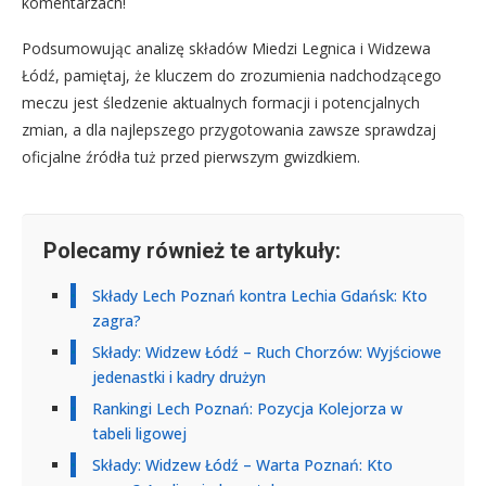
komentarzach!
Podsumowując analizę składów Miedzi Legnica i Widzewa
Łódź, pamiętaj, że kluczem do zrozumienia nadchodzącego
meczu jest śledzenie aktualnych formacji i potencjalnych
zmian, a dla najlepszego przygotowania zawsze sprawdzaj
oficjalne źródła tuż przed pierwszym gwizdkiem.
Polecamy również te artykuły:
Składy Lech Poznań kontra Lechia Gdańsk: Kto
zagra?
Składy: Widzew Łódź – Ruch Chorzów: Wyjściowe
jedenastki i kadry drużyn
Rankingi Lech Poznań: Pozycja Kolejorza w
tabeli ligowej
Składy: Widzew Łódź – Warta Poznań: Kto