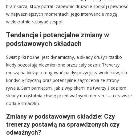
bramkarza, który potrafi zapewnić drużynie spokój i pewność
w najważniejszych momentach. Jego interwencje mogą
wielokrotnie ratować zespół.
Tendencje i potencjalne zmiany w
podstawowych składach
Świat piłki nożnej jest dynamiczny, a składy drużyn rzadko
kiedy pozostają niezmienione przez cały sezon. Trenerzy
muszą na bieżąco reagować na dyspozycję zawodników, ich
kondycję fizyczną oraz potencjalne zagrożenia ze strony
rywala. Sam pamiętam, jak z wypiekami na twarzy śledziłem
składy na ostatnią chwilę przed ważnymi meczami – to zawsze
dodaje smaczku.
Zmiany w podstawowym składzie: Czy
trenerzy postawią na sprawdzonych czy
odważnych?