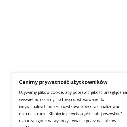
Cenimy prywatność użytkowników
Używamy plików cookie, aby poprawić jakość przeglądania
wyświetlać reklamy lub treści dostosowane do
indywidualnych potrzeb użytkowników oraz analizować
ruch na stronie. Kliknięcie przycisku „Akceptuj wszystkie”
oznacza zgodę na wykorzystywanie przez nas plików