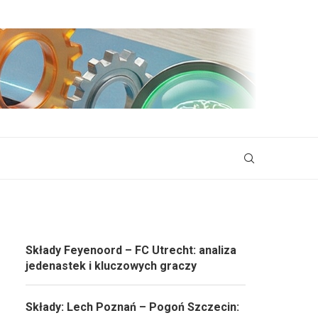
Składy Feyenoord – FC Utrecht: analiza
jedenastek i kluczowych graczy
Składy: Lech Poznań – Pogoń Szczecin: